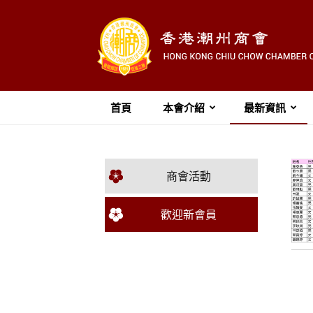
首頁
本會介紹
最新資訊
商會活動
歡迎新會員