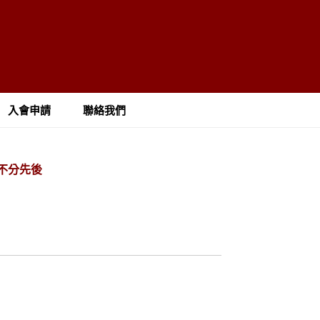
入會申請
聯絡我們
名不分先後