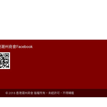
潮州商會Facebook
© 2018 香港潮州商會 版權所有，未經許可，不得轉載