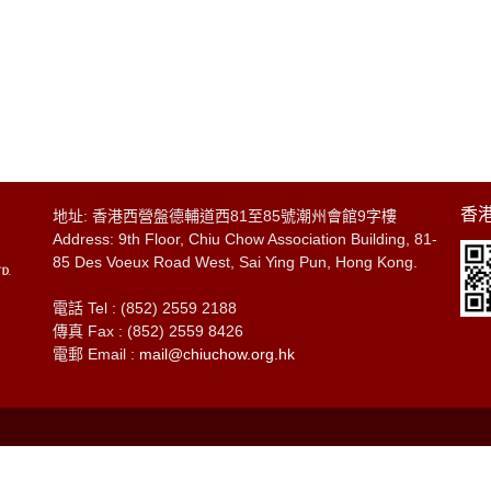
香港
地址: 香港西營盤德輔道西81至85號潮州會館9字樓
Address: 9th Floor, Chiu Chow Association Building, 81-
85 Des Voeux Road West, Sai Ying Pun, Hong Kong.
電話 Tel : (852) 2559 2188
傳真 Fax : (852) 2559 8426
電郵 Email :
mail@chiuchow.org.hk