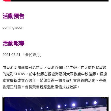
活動預告
coming soon
活動報導
2021.09.21 「全民燈月」
由香港潮州商會冠名贊助，香港首個民間主辦，在大廈外牆展現
的光影SHOW，於中秋節在觀塘海濱與大眾歡度中秋佳節。適逢
本會慶祝成立百週年，希望舉辦一個具有社會意義的活動，帶得
香港正能量。會長黃書銳應邀出席儀式並致辭。