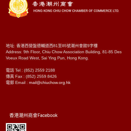
地址: 香港西營盤德輔道西81至85號潮州會館9字樓
Address: 9th Floor, Chiu Chow Association Building, 81-85 Des
Voeux Road West, Sai Ying Pun, Hong Kong.
電話 Tel : (852) 2559 2188
傳真 Fax : (852) 2559 8426
電郵 Email :
mail@chiuchow.org.hk
香港潮州商會Facebook