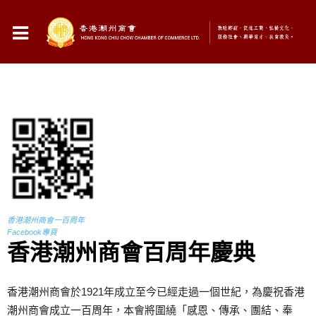
香港潮州商會一百周年
Facebook專頁
香港潮州商會百周年慶典
香港潮州商會於1921年成立至今已經走過一個世紀，為慶祝香港
潮州商會成立一百周年，本會將圍繞「感恩、傳承、團結、奉