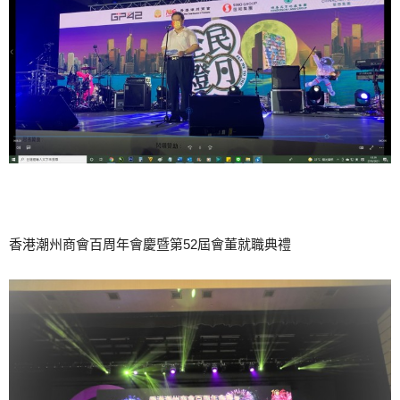
香港潮州商會百周年會慶暨第52屆會董就職典禮