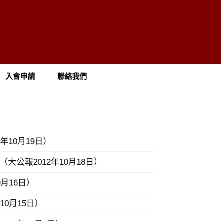
入會申請
聯絡我們
10月19日）
公報2012年10月18日）
月16日）
0月15日）