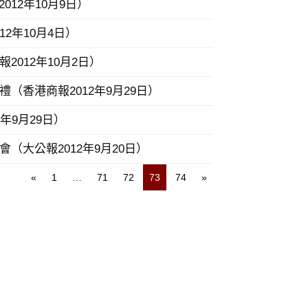
12年10月9日）
2年10月4日）
012年10月2日）
（香港商報2012年9月29日）
年9月29日）
（大公報2012年9月20日）
«
1
…
71
72
73
74
»