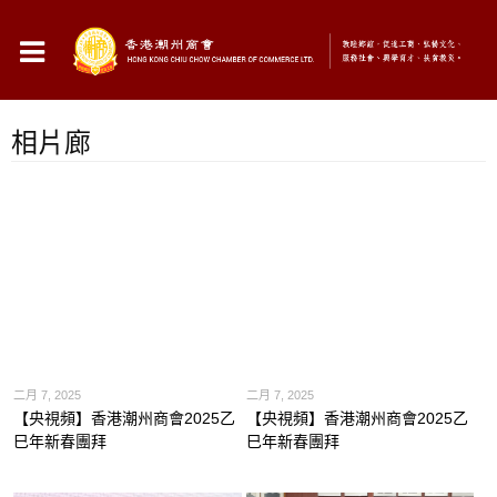
相片廊
二月 7, 2025
二月 7, 2025
【央視頻】香港潮州商會2025乙
【央視頻】香港潮州商會2025乙
巳年新春團拜
巳年新春團拜