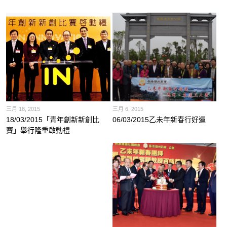
三月 18, 2015
三月 6, 2015
18/03/2015「青年創新新創比
06/03/2015乙未年新春行好運
賽」舉行隆重啟動禮