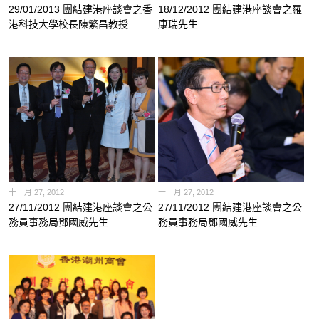
29/01/2013 團結建港座談會之香
18/12/2012 團結建港座談會之羅
港科技大學校長陳繁昌教授
康瑞先生
十一月 27, 2012
十一月 27, 2012
27/11/2012 團結建港座談會之公
27/11/2012 團結建港座談會之公
務員事務局鄧國威先生
務員事務局鄧國威先生