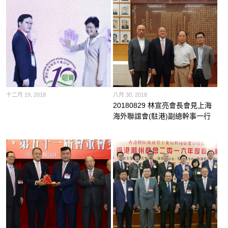
十二月 19, 2018
八月 30, 2018
20180829 林宣亮會長會見上海
海外聯誼會(駐港)副總幹事一行