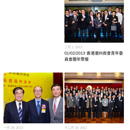
二月 1, 2013
01/02/2013 香港潮州商會青年委
員會團年聚餐
一月 29, 2013
十二月 18, 2012