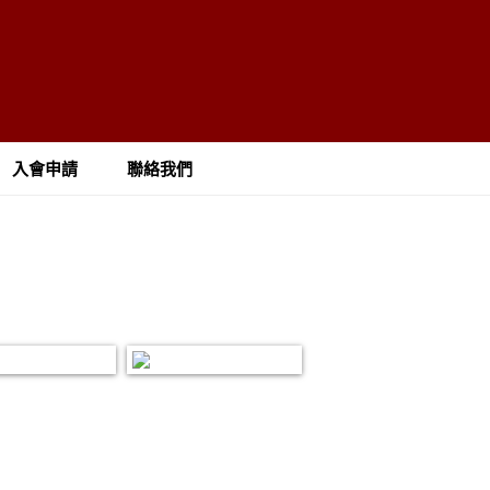
入會申請
聯絡我們