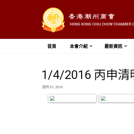
首頁
本會介紹
最新資訊
1/4/2016 丙申
四月 01, 2016