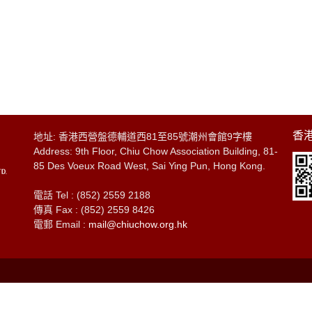
香港
地址: 香港西營盤德輔道西81至85號潮州會館9字樓
Address: 9th Floor, Chiu Chow Association Building, 81-
85 Des Voeux Road West, Sai Ying Pun, Hong Kong.
電話 Tel : (852) 2559 2188
傳真 Fax : (852) 2559 8426
電郵 Email :
mail@chiuchow.org.hk