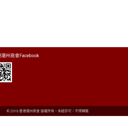
潮州商會Facebook
© 2018 香港潮州商會 版權所有，未經許可，不得轉載