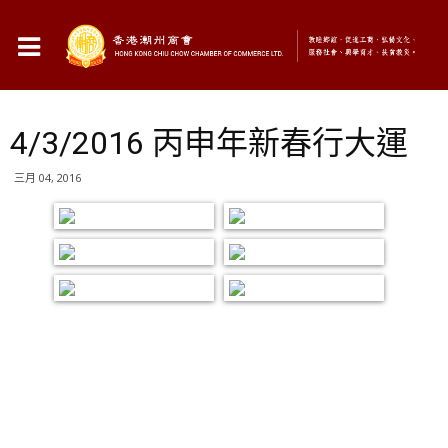
4/3/2016 丙申年新春行大運
三月 04, 2016