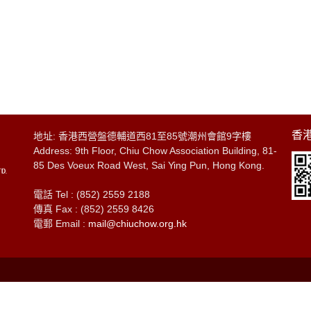
香港
地址: 香港西營盤德輔道西81至85號潮州會館9字樓
Address: 9th Floor, Chiu Chow Association Building, 81-
85 Des Voeux Road West, Sai Ying Pun, Hong Kong.
電話 Tel : (852) 2559 2188
傳真 Fax : (852) 2559 8426
電郵 Email :
mail@chiuchow.org.hk