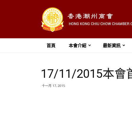
首頁
本會介紹
最新資訊
17/11/2015
十一月 17, 2015