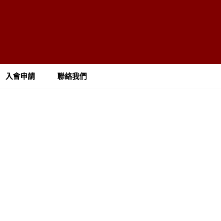
入會申請
聯絡我們