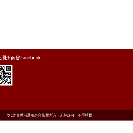
潮州商會Facebook
© 2018 香港潮州商會 版權所有，未經許可，不得轉載