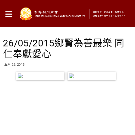
26/05/2015鄉賢為善最樂 同
仁奉獻愛心
五月 26, 2015