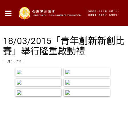
18/03/2015「青年創新新創比
賽」舉行隆重啟動禮
三月 18, 2015