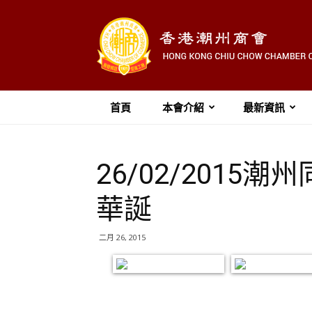
首頁
本會介紹
最新資訊
26/02/201
華誕
二月 26, 2015