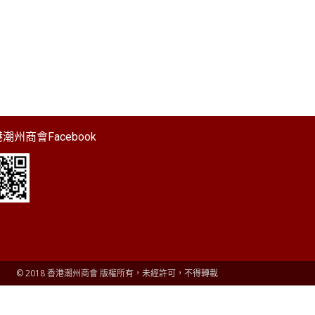
潮州商會Facebook
© 2018 香港潮州商會 版權所有，未經許可，不得轉載