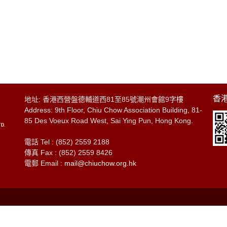
香港
地址: 香港西營盤德輔道西81至85號潮州會館9字樓
Address: 9th Floor, Chiu Chow Association Building, 81-
85 Des Voeux Road West, Sai Ying Pun, Hong Kong.
電話 Tel : (852) 2559 2188
傳真 Fax : (852) 2559 8426
電郵 Email :
mail@chiuchow.org.hk