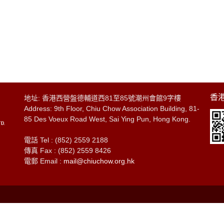
香港
地址: 香港西營盤德輔道西81至85號潮州會館9字樓
Address: 9th Floor, Chiu Chow Association Building, 81-
85 Des Voeux Road West, Sai Ying Pun, Hong Kong.
電話 Tel : (852) 2559 2188
傳真 Fax : (852) 2559 8426
電郵 Email :
mail@chiuchow.org.hk