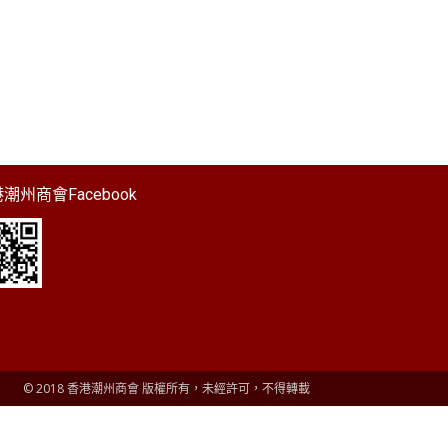
潮州商會Facebook
© 2018 香港潮州商會 版權所有，未經許可，不得轉載