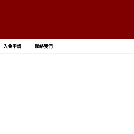
入會申請
聯絡我們