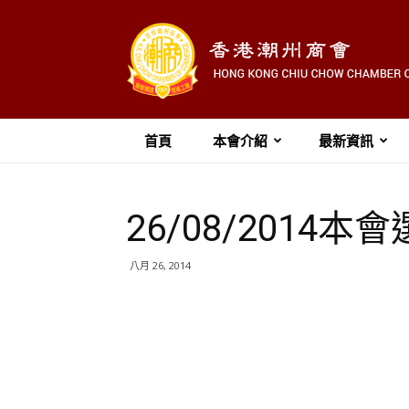
首頁
本會介紹
最新資訊
26/08/2014
八月 26, 2014