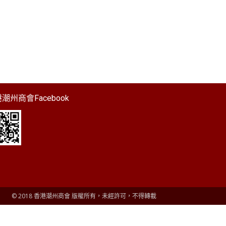
潮州商會Facebook
© 2018 香港潮州商會 版權所有，未經許可，不得轉載