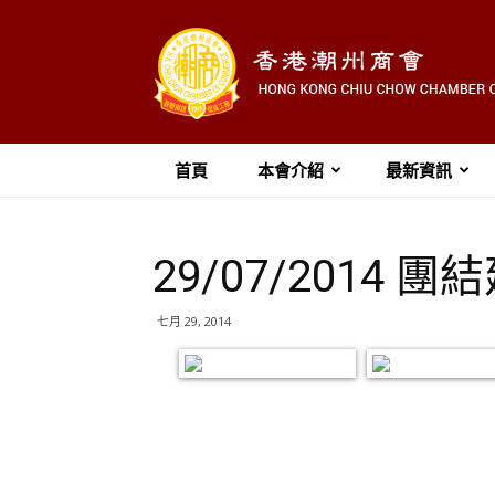
首頁
本會介紹
最新資訊
29/07/201
七月 29, 2014