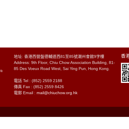
香港
地址: 香港西營盤德輔道西81至85號潮州會館9字樓
Address: 9th Floor, Chiu Chow Association Building, 81-
85 Des Voeux Road West, Sai Ying Pun, Hong Kong.
電話 Tel : (852) 2559 2188
傳真 Fax : (852) 2559 8426
電郵 Email :
mail@chiuchow.org.hk