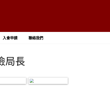
入會申請
聯絡我們
克儉局長