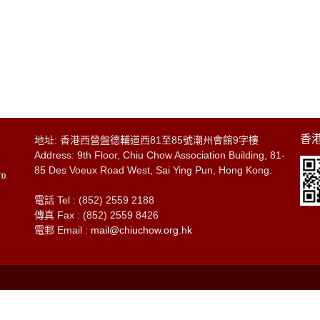
香港
地址: 香港西營盤德輔道西81至85號潮州會館9字樓
Address: 9th Floor, Chiu Chow Association Building, 81-
85 Des Voeux Road West, Sai Ying Pun, Hong Kong.
電話 Tel : (852) 2559 2188
傳真 Fax : (852) 2559 8426
電郵 Email :
mail@chiuchow.org.hk