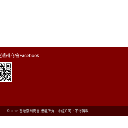
潮州商會Facebook
© 2018 香港潮州商會 版權所有，未經許可，不得轉載