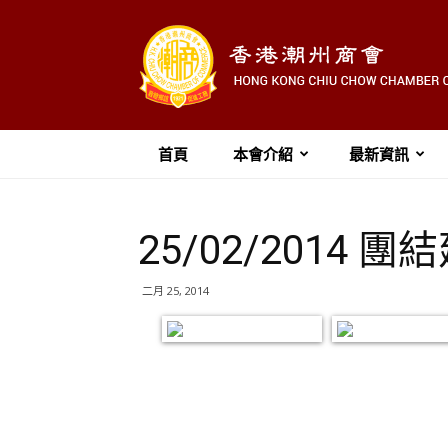
首頁
本會介紹
最新資訊
25/02/201
二月 25, 2014