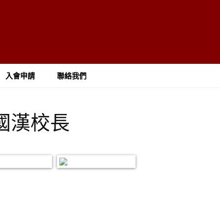
入會申請
聯絡我們
鄭國漢校長