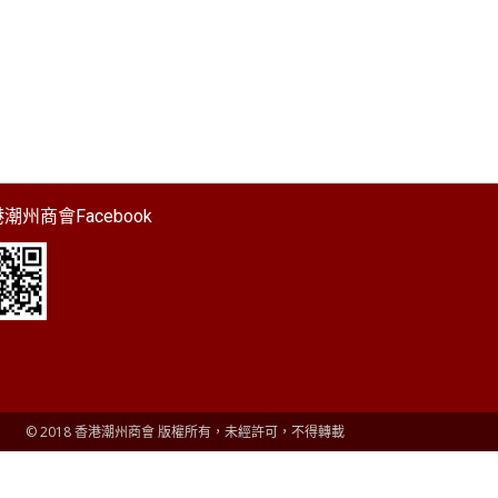
潮州商會Facebook
© 2018 香港潮州商會 版權所有，未經許可，不得轉載