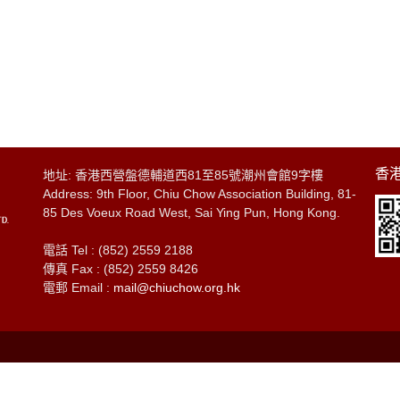
香港
地址: 香港西營盤德輔道西81至85號潮州會館9字樓
Address: 9th Floor, Chiu Chow Association Building, 81-
85 Des Voeux Road West, Sai Ying Pun, Hong Kong.
電話 Tel : (852) 2559 2188
傳真 Fax : (852) 2559 8426
電郵 Email :
mail@chiuchow.org.hk