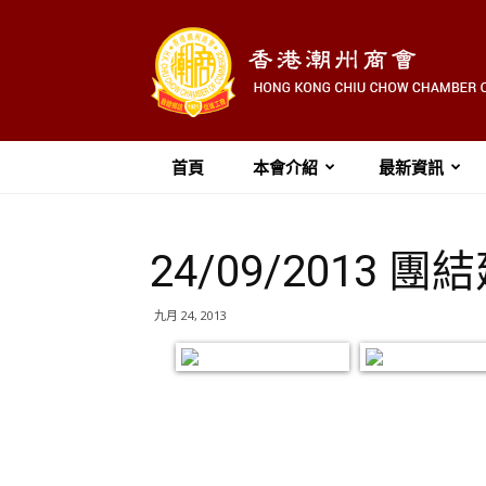
首頁
本會介紹
最新資訊
24/09/201
九月 24, 2013