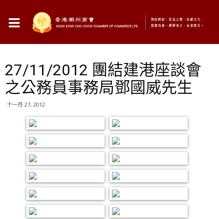
27/11/2012 團結建港座談會
之公務員事務局鄧國威先生
十一月 27, 2012