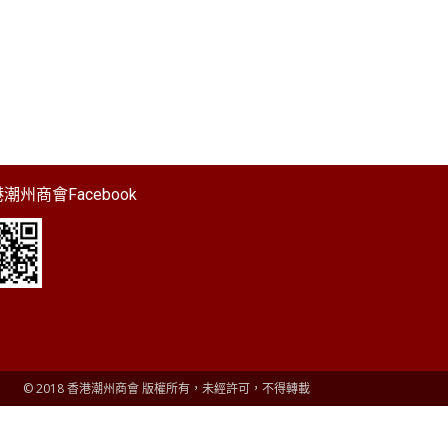
潮州商會Facebook
© 2018 香港潮州商會 版權所有，未經許可，不得轉載