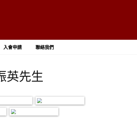
入會申請
聯絡我們
梁振英先生