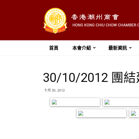
首頁
本會介紹
最新資訊
30/10/201
十月 30, 2012