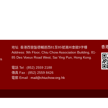
香港
地址: 香港西營盤德輔道西81至85號潮州會館9字樓
Address: 9th Floor, Chiu Chow Association Building, 81-
85 Des Voeux Road West, Sai Ying Pun, Hong Kong.
電話 Tel : (852) 2559 2188
傳真 Fax : (852) 2559 8426
電郵 Email :
mail@chiuchow.org.hk