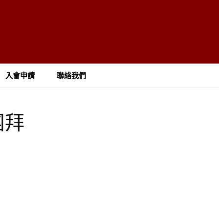
入會申請
聯絡我們
團拜