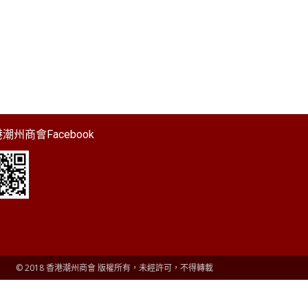
潮州商會Facebook
© 2018 香港潮州商會 版權所有，未經許可，不得轉載