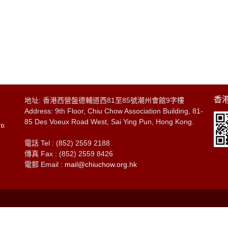
香港
地址: 香港西營盤德輔道西81至85號潮州會館9字樓
Address: 9th Floor, Chiu Chow Association Building, 81-
85 Des Voeux Road West, Sai Ying Pun, Hong Kong.
電話 Tel : (852) 2559 2188
傳真 Fax : (852) 2559 8426
電郵 Email :
mail@chiuchow.org.hk