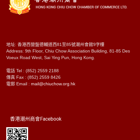
地址: 香港西營盤德輔道西81至85號潮州會館9字樓
Address: 9th Floor, Chiu Chow Association Building, 81-85 Des
Voeux Road West, Sai Ying Pun, Hong Kong.
電話 Tel : (852) 2559 2188
傳真 Fax : (852) 2559 8426
電郵 Email :
mail@chiuchow.org.hk
香港潮州商會Facebook