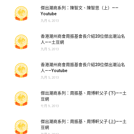
傑出潮商系列：陳智文、陳智思（上）——
Youtube
九月 6, 2013
香港潮州商會周振基會長介紹20位傑出潮汕名
人——土豆網
九月 5, 2013
香港潮州商會周振基會長介紹20位傑出潮汕名
人——Youtube
九月 5, 2013
傑出潮商系列：周振基、周博軒父子 (下)——土
豆網
七月 9, 2013
傑出潮商系列：周振基、周博軒父子 (上)——土
豆網