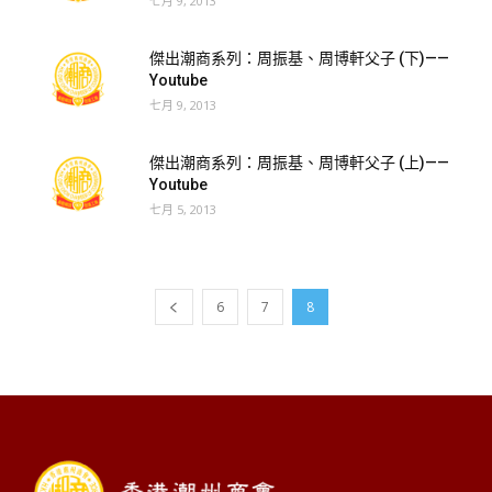
七月 9, 2013
傑出潮商系列：周振基、周博軒父子 (下)——
Youtube
七月 9, 2013
傑出潮商系列：周振基、周博軒父子 (上)——
Youtube
七月 5, 2013
6
7
8