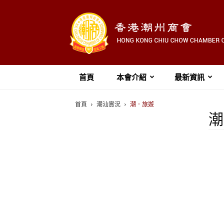
首頁
本會介紹
最新資訊
首頁
潮汕實況
潮．旅遊
潮