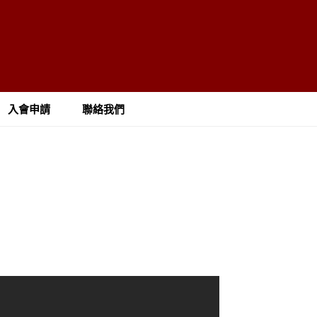
入會申請
聯絡我們