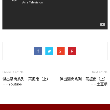
Previous article
Next article
傑出潮商系列：葉振南（上）
傑出潮商系列：葉振南（上）
——Youtube
——土豆網