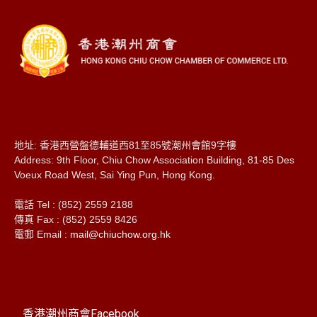
地址: 香港西營盤德輔道西81至85號潮州會館9字樓
Address: 9th Floor, Chiu Chow Association Building, 81-85 Des
Voeux Road West, Sai Ying Pun, Hong Kong.
電話 Tel : (852) 2559 2188
傳真 Fax : (852) 2559 8426
電郵 Email :
mail@chiuchow.org.hk
香港潮州商會Facebook