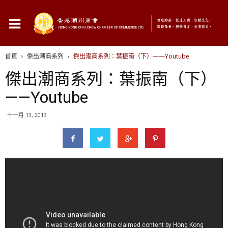
首頁
傑出潮商系列
傑出潮商系列：葉振南（下）——Youtube
傑出潮商系列：葉振南（下）
——Youtube
十一月 13, 2013