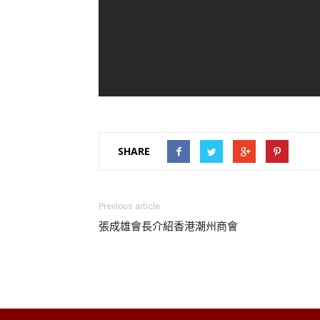
SHARE
Previous article
張成雄會長介紹香港潮州商會