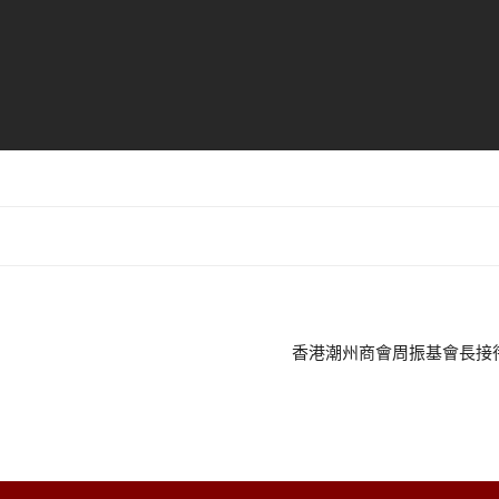
香港潮州商會周振基會長接