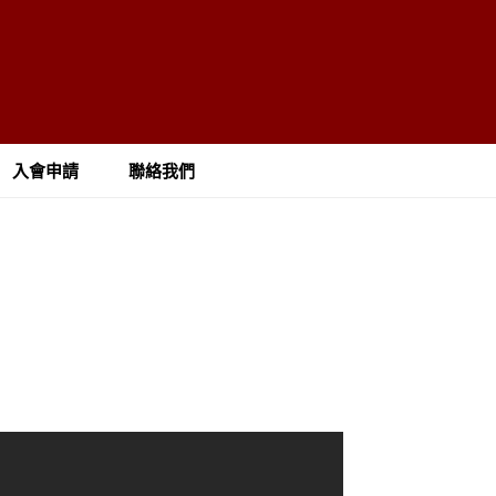
入會申請
聯絡我們