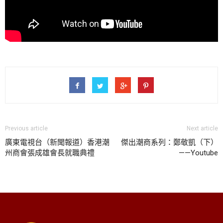
Previous article
Next article
廣東電視台（新聞報道）香港潮
傑出潮商系列：鄭敬凱（下）
州商會張成雄會長就職典禮
——Youtube