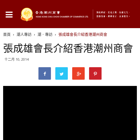
首頁
潮人專訪
潮．專訪
張成雄會長介紹香港潮州商會
張成雄會長介紹香港潮州商會
十二月 10, 2014