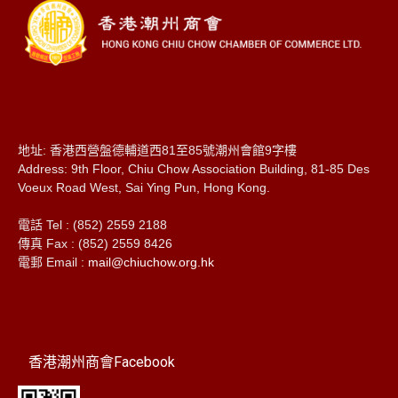
地址: 香港西營盤德輔道西81至85號潮州會館9字樓
Address: 9th Floor, Chiu Chow Association Building, 81-85 Des
Voeux Road West, Sai Ying Pun, Hong Kong.
電話 Tel : (852) 2559 2188
傳真 Fax : (852) 2559 8426
電郵 Email :
mail@chiuchow.org.hk
香港潮州商會Facebook