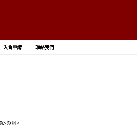
入會申請
聯絡我們
義的潮州。