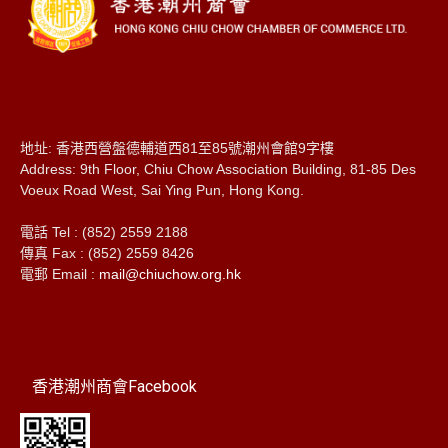
地址: 香港西營盤德輔道西81至85號潮州會館9字樓
Address: 9th Floor, Chiu Chow Association Building, 81-85 Des
Voeux Road West, Sai Ying Pun, Hong Kong.
電話 Tel : (852) 2559 2188
傳真 Fax : (852) 2559 8426
電郵 Email :
mail@chiuchow.org.hk
香港潮州商會Facebook