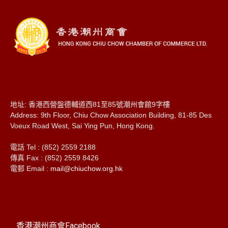
地址: 香港西營盤德輔道西81至85號潮州會館9字樓
Address: 9th Floor, Chiu Chow Association Building, 81-85 Des
Voeux Road West, Sai Ying Pun, Hong Kong.
電話 Tel : (852) 2559 2188
傳真 Fax : (852) 2559 8426
電郵 Email :
mail@chiuchow.org.hk
香港潮州商會Facebook