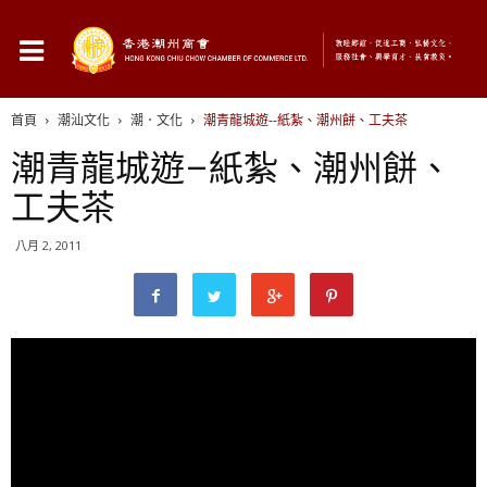
首頁
潮汕文化
潮．文化
潮青龍城遊--紙紮、潮州餅、工夫茶
潮青龍城遊–紙紮、潮州餅、
工夫茶
八月 2, 2011