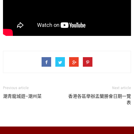
Previous article
Next article
潮青龍城遊–潮州菜
香港各區舉辦盂蘭勝會日期一覽
表