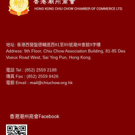
地址: 香港西營盤德輔道西81至85號潮州會館9字樓
Address: 9th Floor, Chiu Chow Association Building, 81-85 Des
Voeux Road West, Sai Ying Pun, Hong Kong.
電話 Tel : (852) 2559 2188
傳真 Fax : (852) 2559 8426
電郵 Email :
mail@chiuchow.org.hk
香港潮州商會Facebook