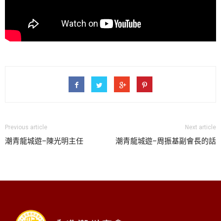
Previous article
Next article
潮青龍城遊–陳光明主任
潮青龍城遊–周振基副會長的話