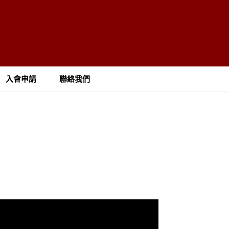
入會申請
聯絡我們