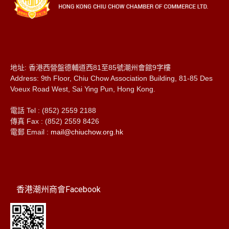
地址: 香港西營盤德輔道西81至85號潮州會館9字樓
Address: 9th Floor, Chiu Chow Association Building, 81-85 Des
Voeux Road West, Sai Ying Pun, Hong Kong.
電話 Tel : (852) 2559 2188
傳真 Fax : (852) 2559 8426
電郵 Email :
mail@chiuchow.org.hk
香港潮州商會Facebook