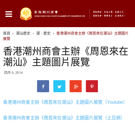
首頁
潮汕歷史
潮．歷史
香港潮州商會主辦《周恩來在潮汕》主題圖片
展覽
香港潮州商會主辦《周恩來在
潮汕》主題圖片展覽
四月 9, 2014
香港潮州商會主辦《周恩來在潮汕》主題圖片展覽（Youtube）
香港潮州商會主辦《周恩來在潮汕》主題圖片展覽（土豆網）