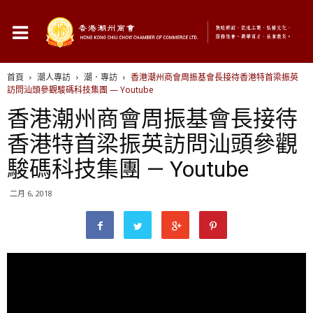
首頁
潮人專訪
潮．專訪
香港潮州商會周振基會長接待香港特首梁振英
訪問汕頭參觀駿碼科技集團 — Youtube
香港潮州商會周振基會長接待
香港特首梁振英訪問汕頭參觀
駿碼科技集團 — Youtube
二月 6, 2018