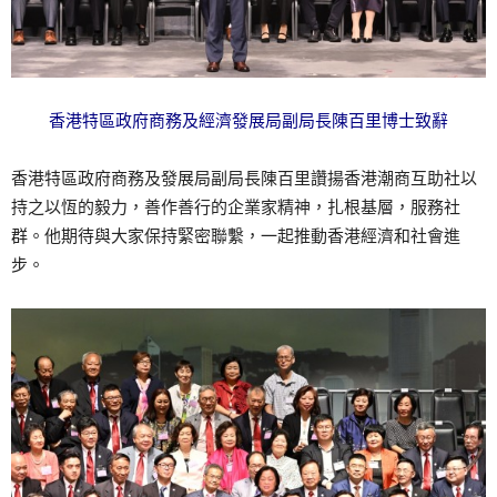
香港特區政府商務及經濟發展局副局長陳百里博士致辭
香港特區政府商務及發展局副局長陳百里讚揚香港潮商互助社以
持之以恆的毅力，善作善行的企業家精神，扎根基層，服務社
群。他期待與大家保持緊密聯繫，一起推動香港經濟和社會進
步。