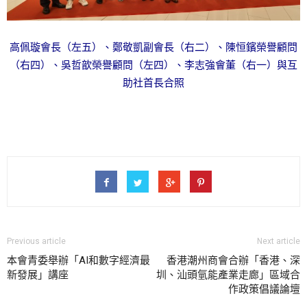
高佩璇會長（左五）、鄭敬凱副會長（右二）、陳恒鑌榮譽顧問
（右四）、吳哲歆榮譽顧問（左四）、李志強會董（右一）與互
助社首長合照
Previous article
Next article
本會青委舉辦「AI和數字經濟最
香港潮州商會合辦「香港、深
新發展」講座
圳、汕頭氫能產業走廊」區域合
作政策倡議論壇