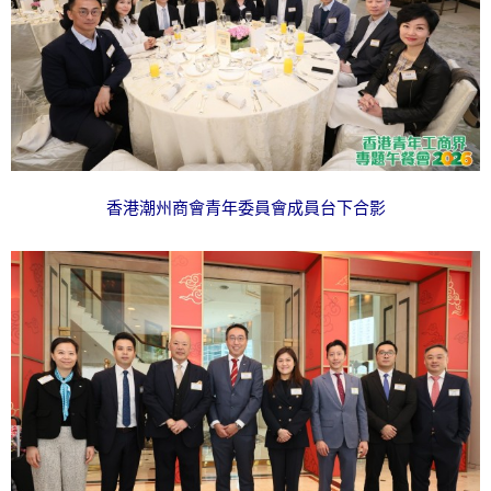
香港潮州商會青年委員會成員台下合影