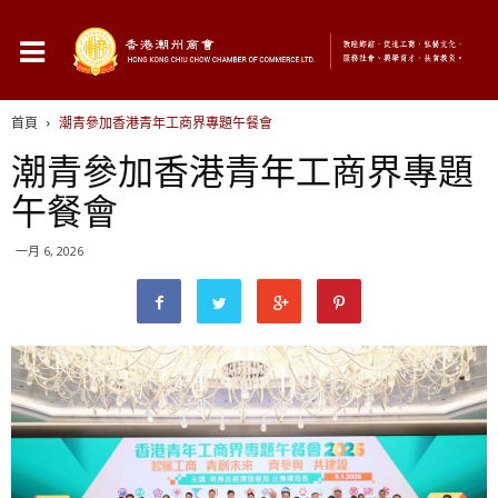
首頁
潮青參加香港青年工商界專題午餐會
潮青參加香港青年工商界專題
午餐會
一月 6, 2026