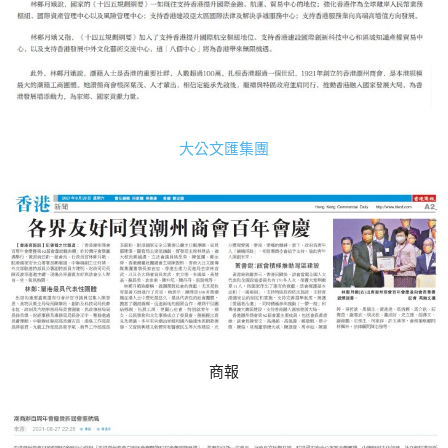
大公文匯集團
商報