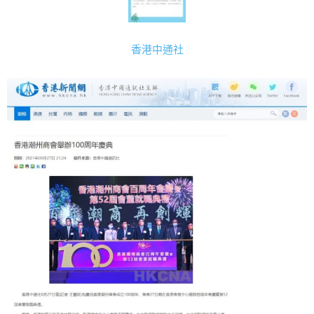
香港中通社