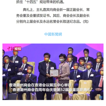
中國新聞網