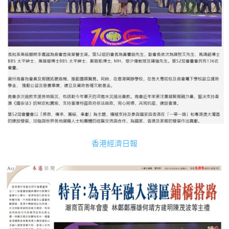
香港經濟日報