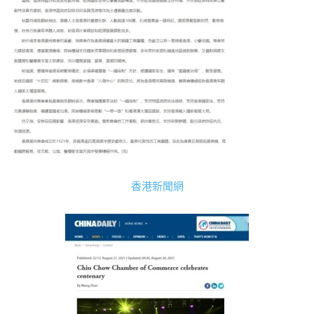
香港新聞網