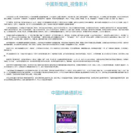
中國新聞網_視像影片
中國評論通訊社