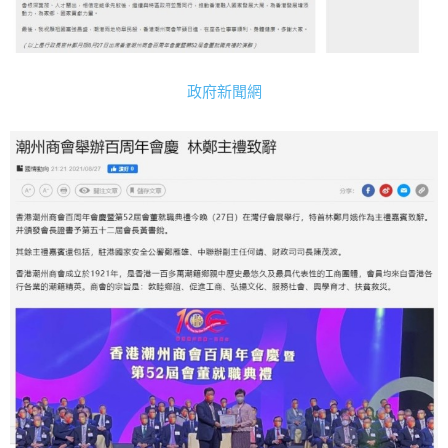
政府新聞網