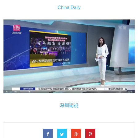
China Daily
深圳衛視