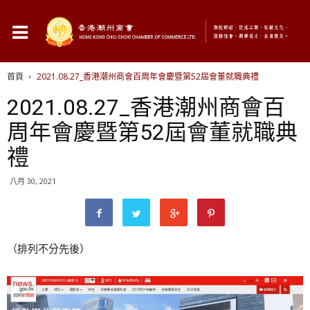
首頁
2021.08.27_香港潮州商會百周年會慶暨第52屆會董就職典禮
2021.08.27_香港潮州商會百
周年會慶暨第52屆會董就職典
禮
八月 30, 2021
（排列不分先後）