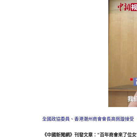
全國政協委員、香港潮州商會會長高佩璇接受【
《中國新聞網》刊發文章：
“
百年商會來了位女