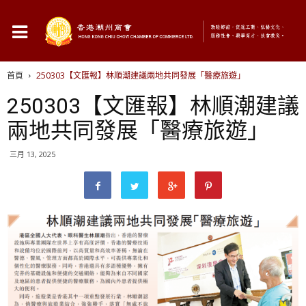
首頁
250303【文匯報】林順潮建議兩地共同發展「醫療旅遊」
250303【文匯報】林順潮建議
兩地共同發展「醫療旅遊」
三月 13, 2025