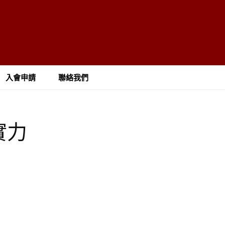
入會申請
聯絡我們
實力