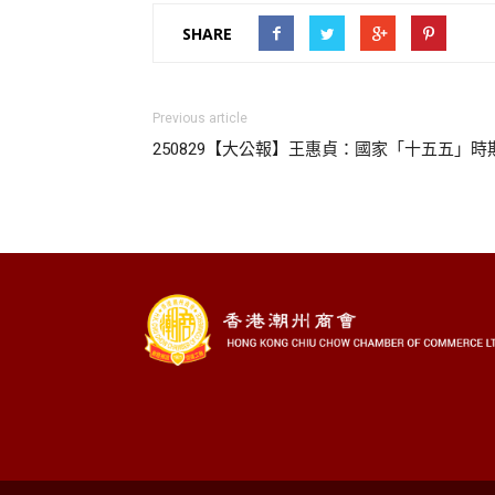
SHARE
Previous article
250829【大公報】王惠貞：國家「十五五」