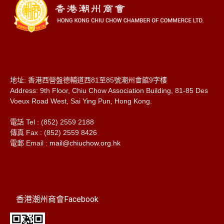
地址: 香港西營盤德輔道西81至85號潮州會館9字樓
Address: 9th Floor, Chiu Chow Association Building, 81-85 Des
Voeux Road West, Sai Ying Pun, Hong Kong.
電話 Tel : (852) 2559 2188
傳真 Fax : (852) 2559 8426
電郵 Email :
mail@chiuchow.org.hk
香港潮州商會Facebook