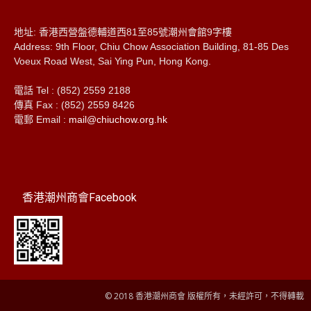
地址: 香港西營盤德輔道西81至85號潮州會館9字樓
Address: 9th Floor, Chiu Chow Association Building, 81-85 Des
Voeux Road West, Sai Ying Pun, Hong Kong.
電話 Tel : (852) 2559 2188
傳真 Fax : (852) 2559 8426
電郵 Email :
mail@chiuchow.org.hk
香港潮州商會Facebook
© 2018 香港潮州商會 版權所有，未經許可，不得轉載