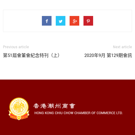
Previous article
Next article
第51屆會董會紀念特刊（上）
2020年9月 第129期會訊