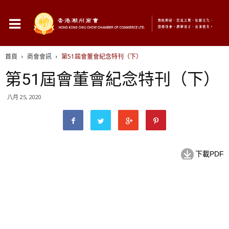
首頁
商會會訊
第51屆會董會紀念特刊（下）
第51屆會董會紀念特刊（下）
八月 25, 2020
下載PDF