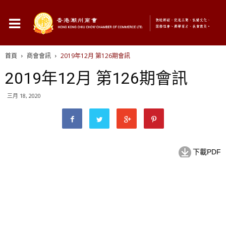
首頁
商會會訊
2019年12月 第126期會訊
2019年12月 第126期會訊
三月 18, 2020
下載PDF