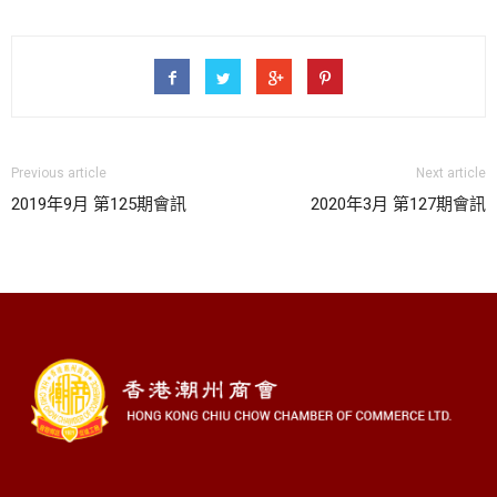
Previous article
Next article
2019年9月 第125期會訊
2020年3月 第127期會訊