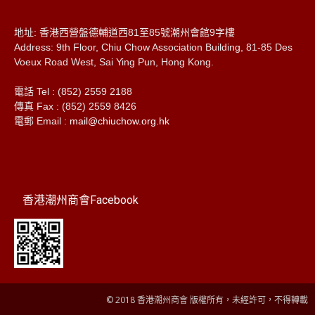
地址: 香港西營盤德輔道西81至85號潮州會館9字樓
Address: 9th Floor, Chiu Chow Association Building, 81-85 Des
Voeux Road West, Sai Ying Pun, Hong Kong.
電話 Tel : (852) 2559 2188
傳真 Fax : (852) 2559 8426
電郵 Email :
mail@chiuchow.org.hk
香港潮州商會Facebook
© 2018 香港潮州商會 版權所有，未經許可，不得轉載