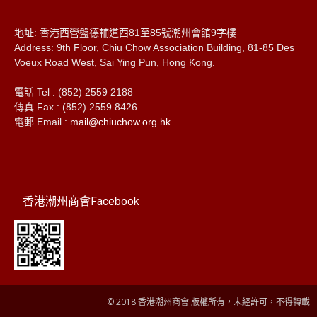
地址: 香港西營盤德輔道西81至85號潮州會館9字樓
Address: 9th Floor, Chiu Chow Association Building, 81-85 Des
Voeux Road West, Sai Ying Pun, Hong Kong.
電話 Tel : (852) 2559 2188
傳真 Fax : (852) 2559 8426
電郵 Email :
mail@chiuchow.org.hk
香港潮州商會Facebook
© 2018 香港潮州商會 版權所有，未經許可，不得轉載