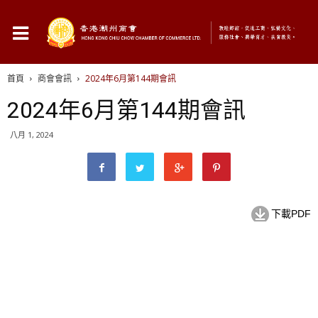
首頁
商會會訊
2024年6月第144期會訊
2024年6月第144期會訊
八月 1, 2024
下載PDF