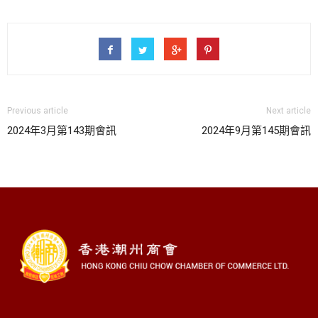
Previous article
Next article
2024年3月第143期會訊
2024年9月第145期會訊