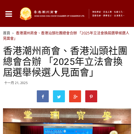
首頁
香港潮州商會、香港汕頭社團總會合辦 「2025年立法會換屆選舉候選人
見面會」
香港潮州商會、香港汕頭社團
總會合辦 「2025年立法會換
屆選舉候選人見面會」
十一月 21, 2025