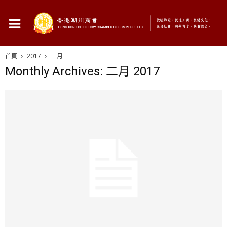
首頁
2017
二月
Monthly Archives: 二月 2017