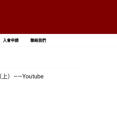
入會申請
聯絡我們
）——Youtube