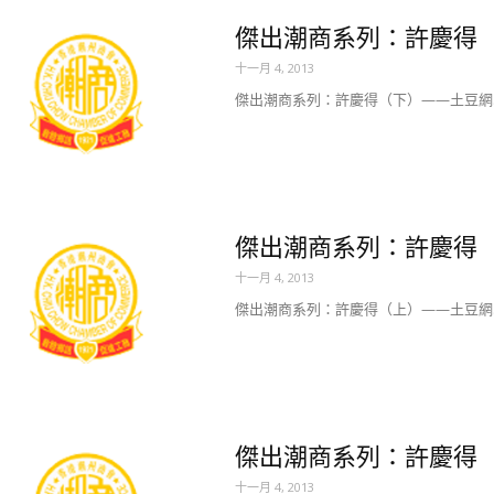
傑出潮商系列：許慶得
十一月 4, 2013
傑出潮商系列：許慶得（下）——土豆網..
傑出潮商系列：許慶得
十一月 4, 2013
傑出潮商系列：許慶得（上）——土豆網..
傑出潮商系列：許慶得（下
十一月 4, 2013