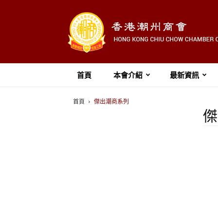
首頁
本會介紹
最新資訊
首頁
傑出潮商系列
傑