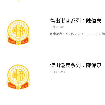
傑出潮商系列：陳偉泉
十月 29, 2013
傑出潮商系列：陳偉泉（上）——土豆網..
傑出潮商系列：陳偉泉（下
十月 21, 2013
...