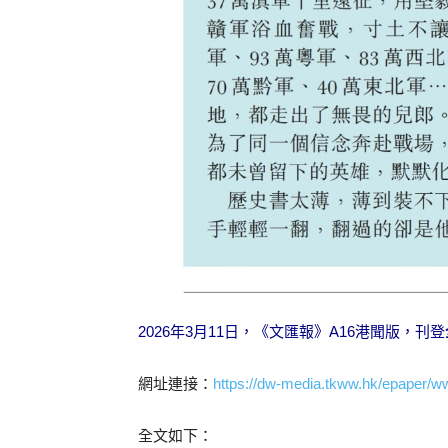
2026年3月11日，《文匯報》A16港聞版，刊登
網址連接：
https://dw-media.tkww.hk/epaper/w
全文如下：