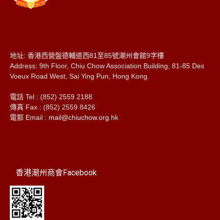
地址: 香港西營盤德輔道西81至85號潮州會館9字樓
Address: 9th Floor, Chiu Chow Association Building, 81-85 Des
Voeux Road West, Sai Ying Pun, Hong Kong.
電話 Tel : (852) 2559 2188
傳真 Fax : (852) 2559 8426
電郵 Email :
mail@chiuchow.org.hk
香港潮州商會Facebook