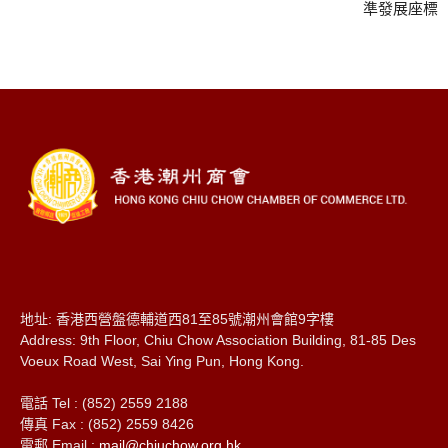
準發展座標
地址: 香港西營盤德輔道西81至85號潮州會館9字樓
Address: 9th Floor, Chiu Chow Association Building, 81-85 Des
Voeux Road West, Sai Ying Pun, Hong Kong.
電話 Tel : (852) 2559 2188
傳真 Fax : (852) 2559 8426
電郵 Email :
mail@chiuchow.org.hk