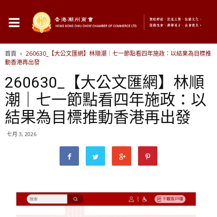
首頁
260630_【大公文匯網】林順潮｜七一節點看四年施政：以結果為目標推
動香港再出發
260630_【大公文匯網】林順
潮｜七一節點看四年施政：以
結果為目標推動香港再出發
七月 3, 2026