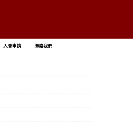
入會申請
聯絡我們