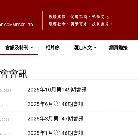
會訊及特刊
相片廊
潮汕人文
網頁鏈接
會會訊
2025年10月第149期會訊
, 2026
2025年6月第148期會訊
 2025
2025年3月第147期會訊
 2025
2025年1月第146期會訊
, 2025