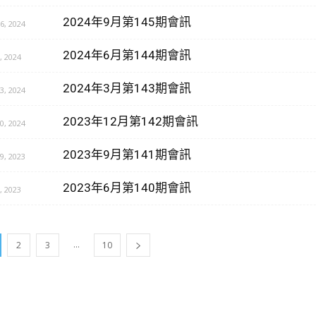
2024年9月第145期會訊
, 2024
2024年6月第144期會訊
 2024
2024年3月第143期會訊
, 2024
2023年12月第142期會訊
, 2024
2023年9月第141期會訊
, 2023
2023年6月第140期會訊
 2023
...
2
3
10