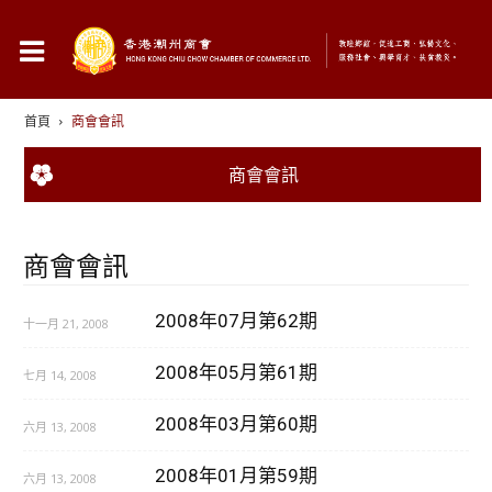
首頁
商會會訊
商會會訊
商會會訊
2008年07月第62期
十一月 21, 2008
2008年05月第61期
七月 14, 2008
2008年03月第60期
六月 13, 2008
2008年01月第59期
六月 13, 2008