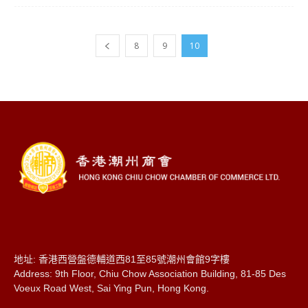
8
9
10
地址: 香港西營盤德輔道西81至85號潮州會館9字樓
Address: 9th Floor, Chiu Chow Association Building, 81-85 Des
Voeux Road West, Sai Ying Pun, Hong Kong.